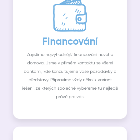
Financování
Zajistíme nejvýhodnější financování nového
domova. Jsme v přímém kontaktu se všemi
bankami, kde konzultujeme vaše požadavky a
představy. Připravíme vždy několik variant
řešení, ze kterých společně vybereme tu nejlepší
právě pro vás.