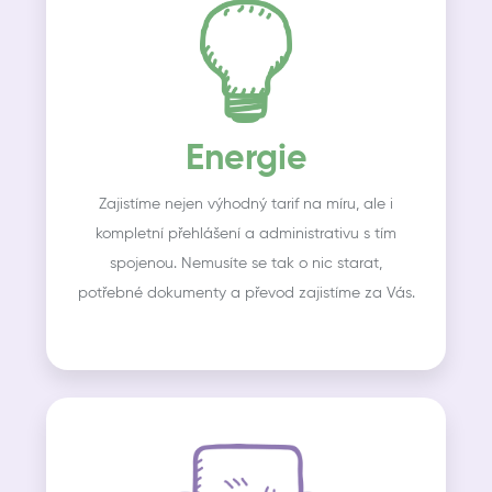
Energie
Zajistíme nejen výhodný tarif na míru, ale i
kompletní přehlášení a administrativu s tím
spojenou. Nemusíte se tak o nic starat,
potřebné dokumenty a převod zajistíme za Vás.