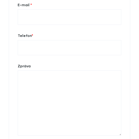
E-mail
*
Telefon
*
Zpráva