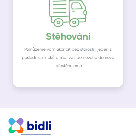
Stěhování
Pomůžeme vám ukončit bez starostí i jeden z
posledních kroků a rádi vás do nového domova
i přestěhujeme.