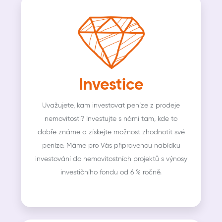
Investice
Uvažujete, kam investovat peníze z prodeje
nemovitosti? Investujte s námi tam, kde to
dobře známe a získejte možnost zhodnotit své
peníze. Máme pro Vás připravenou nabídku
investování do nemovitostních projektů s výnosy
investičního fondu od 6 % ročně.