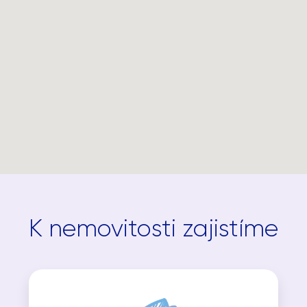
K nemovitosti zajistíme