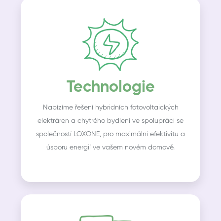
Technologie
Nabízíme řešení hybridních fotovoltaických
elektráren a chytrého bydlení ve spolupráci se
společností LOXONE, pro maximální efektivitu a
úsporu energií ve vašem novém domově.