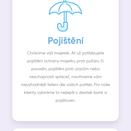
Pojištění
Chráníme váš majetek. Ať už potřebujete
pojištění ochrany majetku proti požáru či
povodni, pojištění proti úrazům nebo
neschopnosti splácet, navrhneme vám
nejvýhodnější řešení dle vašich potřeb. Pro naše
klienty vybíráme to nejlepší z desítek bank a
pojišťoven.