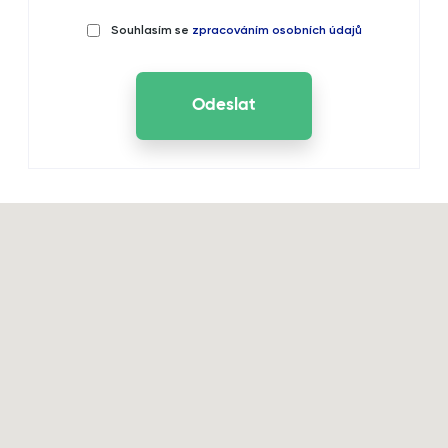
Souhlasím se
zpracováním osobních údajů
Odeslat